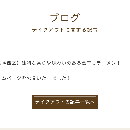
ブログ
テイクアウトに関する記事
八幡西区】独特な香りや味わいのある煮干しラーメン！
ームページを公開いたしました！
テイクアウトの記事一覧へ