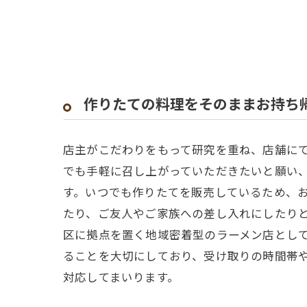
作りたての料理をそのままお持ち
店主がこだわりをもって研究を重ね、店舗に
でも手軽に召し上がっていただきたいと願い
す。いつでも作りたてを販売しているため、
たり、ご友人やご家族への差し入れにしたり
区に拠点を置く地域密着型のラーメン店とし
ることを大切にしており、受け取りの時間帯
対応してまいります。