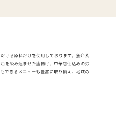
ただける原料だけを使用しております。魚介系
醤油を染み込ませた唐揚げ、中華店仕込みの炒
トもできるメニューも豊富に取り揃え、地域の