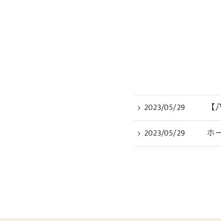
2023/05/29
【
2023/05/29
ホ