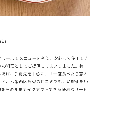
わい
いう一心でメニューを考え、安心して使用でき
りの料理としてご提供してまいりました。特
らあげ、手羽先を中心に、「一度食べたら忘れ
」と、八幡西区周辺の口コミでも高い評価をい
味をそのままテイクアウトできる便利なサービ