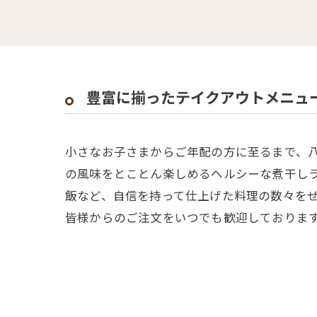
豊富に揃ったテイクアウトメニュ
小さなお子さまからご年配の方に至るまで、
の風味をとことん楽しめるヘルシーな煮干し
飯など、自信を持って仕上げた料理の数々を
皆様からのご注文をいつでも歓迎しておりま