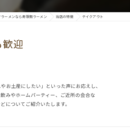
でラーメンなら寿限無ラーメン
当店の特徴
テイクアウト
も歓迎
れやお土産にしたい」といった声にお応えし、
宅飲みやホームパーティー、ご近所の会合な
などについてご紹介いたします。