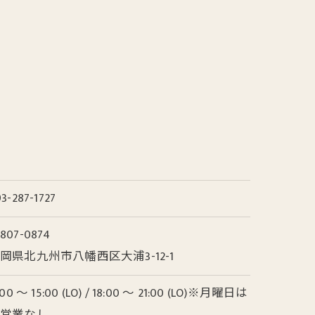
3-287-1727
807-0874
岡県北九州市八幡西区大浦3-12-1
:00 ～ 15:00 (LO) / 18:00 ～ 21:00 (LO)※月曜日は