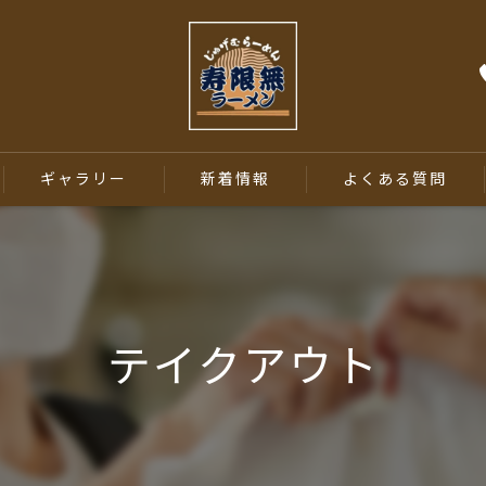
ギャラリー
新着情報
よくある質問
テイクアウト