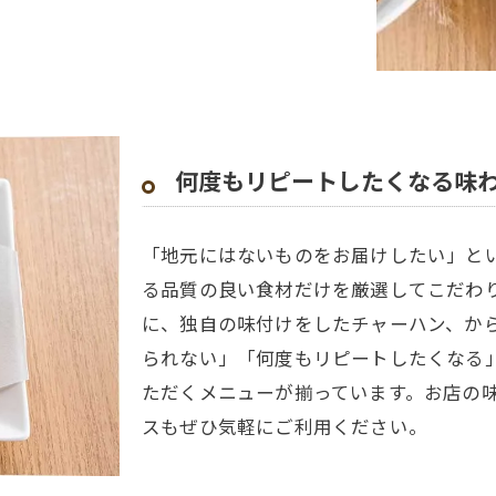
何度もリピートしたくなる味
「地元にはないものをお届けしたい」と
る品質の良い食材だけを厳選してこだわ
に、独自の味付けをしたチャーハン、か
られない」「何度もリピートしたくなる
ただくメニューが揃っています。お店の
スもぜひ気軽にご利用ください。