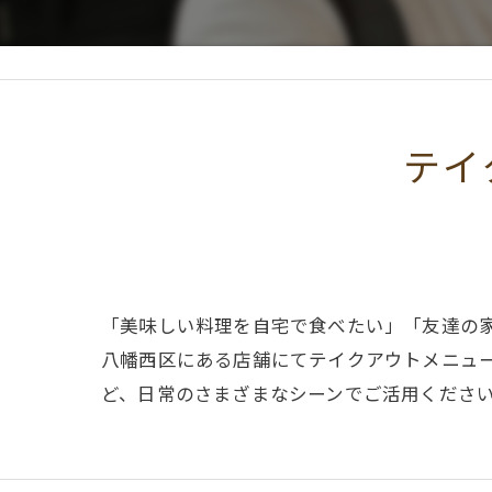
テイ
「美味しい料理を自宅で食べたい」「友達の
八幡西区にある店舗にてテイクアウトメニュ
ど、日常のさまざまなシーンでご活用くださ