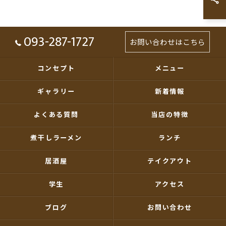
093-287-1727
お問い合わせはこちら
コンセプト
メニュー
ギャラリー
新着情報
よくある質問
当店の特徴
煮干しラーメン
ランチ
居酒屋
テイクアウト
学生
アクセス
ブログ
お問い合わせ