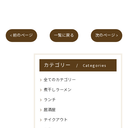
< 前のページ
一覧に戻る
次のページ >
カテゴリー
Categories
全てのカテゴリー
煮干しラーメン
ランチ
居酒屋
テイクアウト