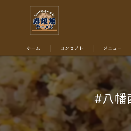
ホーム
コンセプト
メニュー
#八幡