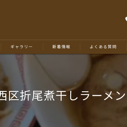
ギャラリー
新着情報
よくある質問
西区折尾煮干しラーメ