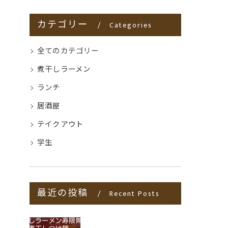
カテゴリー
Categories
全てのカテゴリー
煮干しラーメン
ランチ
居酒屋
テイクアウト
学生
最近の投稿
Recent Posts