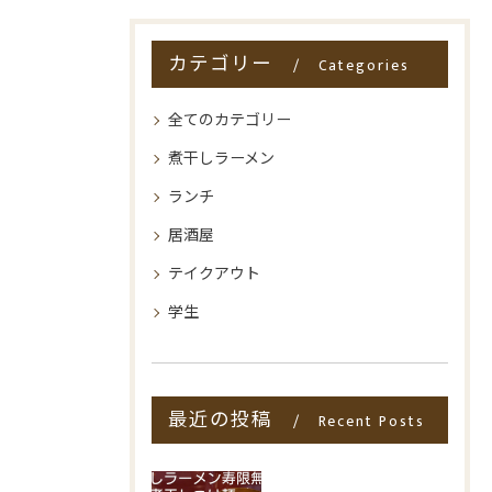
カテゴリー
Categories
全てのカテゴリー
煮干しラーメン
ランチ
居酒屋
テイクアウト
学生
最近の投稿
Recent Posts