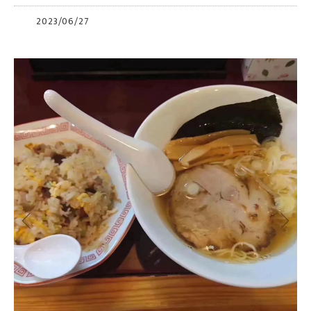
2023/06/27