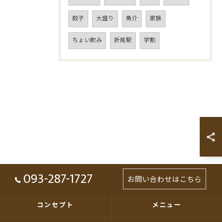
餃子
大盛り
魚介
家族
ちょい飲み
折尾駅
学割
093-287-1727
お問い合わせはこちら
コンセプト
メニュー