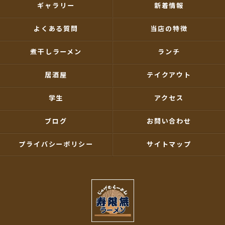
ギャラリー
新着情報
よくある質問
当店の特徴
煮干しラーメン
ランチ
居酒屋
テイクアウト
学生
アクセス
ブログ
お問い合わせ
プライバシーポリシー
サイトマップ