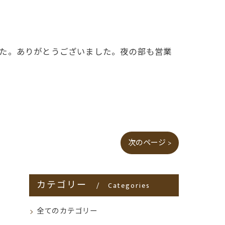
した。ありがとうございました。夜の部も営業
次のページ >
カテゴリー
Categories
全てのカテゴリー