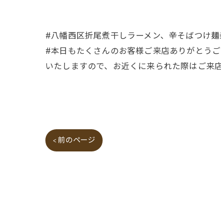
#八幡西区折尾煮干しラーメン、辛そばつけ麺
#本日もたくさんのお客様ご来店ありがとう
いたしますので、お近くに来られた際はご来店
< 前のページ