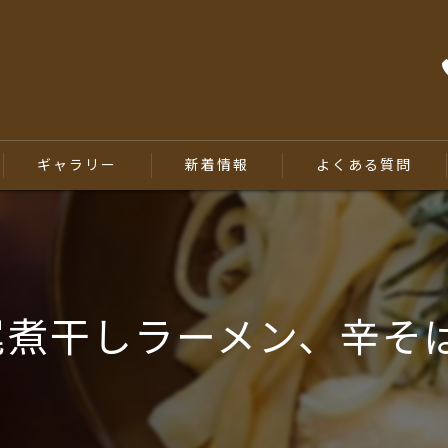
ギャラリー
新着情報
よくある質問
尾煮干しラーメン、辛そ