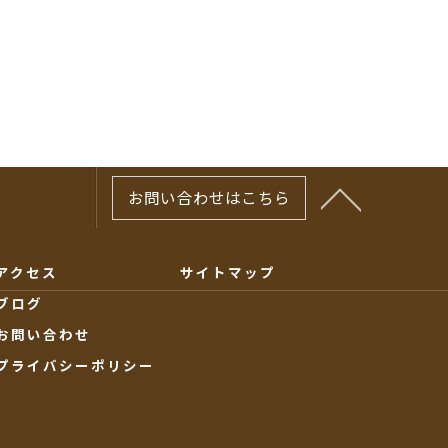
お問い合わせはこちら
アクセス
サイトマップ
ブログ
お問い合わせ
プライバシーポリシー