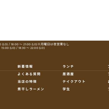
00 (LO) / 18:00 ～ 21:00 (LO)※月曜日は夜営業なし
0 (LO) / 18:30 ～ 22:00 (LO)
新着情報
ランチ
よくある質問
居酒屋
当店の特徴
テイクアウト
煮干しラーメン
学生