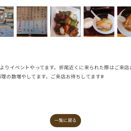
日よりイベントやってます。折尾近くに来られた際はご来店
理の数増やしてます。ご来店お待ちしてます#
一覧に戻る