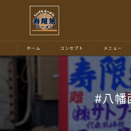
ホーム
コンセプト
メニュー
#八幡