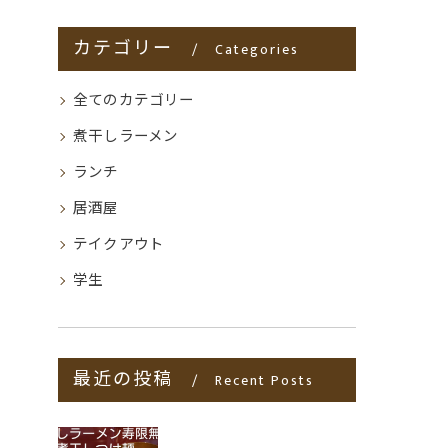
カテゴリー
Categories
全てのカテゴリー
煮干しラーメン
ランチ
居酒屋
テイクアウト
学生
最近の投稿
Recent Posts