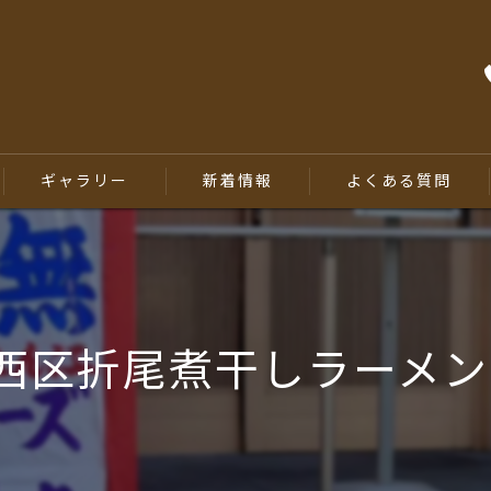
ギャラリー
新着情報
よくある質問
西区折尾煮干しラーメ