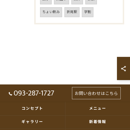
ちょい飲み
折尾駅
学割
093-287-1727
お問い合わせはこちら
コンセプト
メニュー
ギャラリー
新着情報