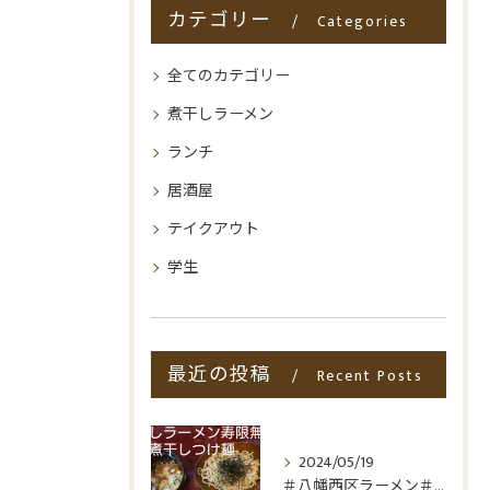
カテゴリー
Categories
全てのカテゴリー
煮干しラーメン
ランチ
居酒屋
テイクアウト
学生
最近の投稿
Recent Posts
2024/05/19
＃八幡西区ラーメン＃八幡西区折尾ラーメン