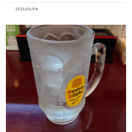
2023/05/09