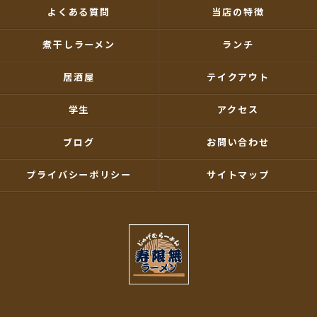
よくある質問
当店の特徴
煮干しラーメン
ランチ
居酒屋
テイクアウト
学生
アクセス
ブログ
お問い合わせ
プライバシーポリシー
サイトマップ