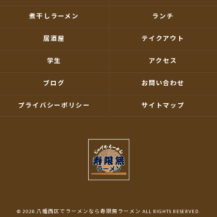
煮干しラーメン
ランチ
居酒屋
テイクアウト
学生
アクセス
ブログ
お問い合わせ
プライバシーポリシー
サイトマップ
© 2026 八幡西区でラーメンなら寿限無ラーメン ALL RIGHTS RESERVED.