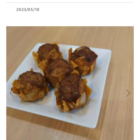
2023/05/10