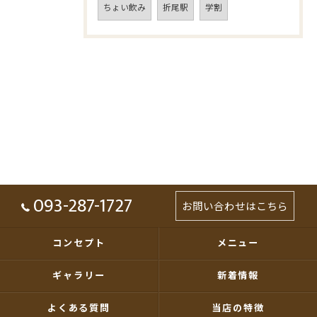
ちょい飲み
折尾駅
学割
093-287-1727
お問い合わせはこちら
コンセプト
メニュー
ギャラリー
新着情報
よくある質問
当店の特徴